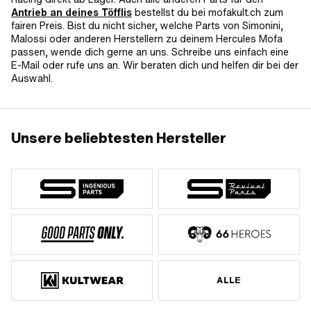
Antrieb an deines Töfflis
bestellst du bei mofakult.ch zum
fairen Preis. Bist du nicht sicher, welche Parts von Simonini,
Malossi oder anderen Herstellern zu deinem Hercules Mofa
passen, wende dich gerne an uns. Schreibe uns einfach eine
E-Mail oder rufe uns an. Wir beraten dich und helfen dir bei der
Auswahl.
Unsere beliebtesten Hersteller
ALLE