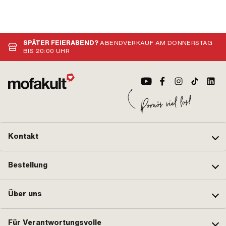
SPÄTER FEIERABEND?
ABENDVERKAUF AM DONNERSTAG
BIS 20:00 UHR
Kontakt
Bestellung
Über uns
Für Verantwortungsvolle