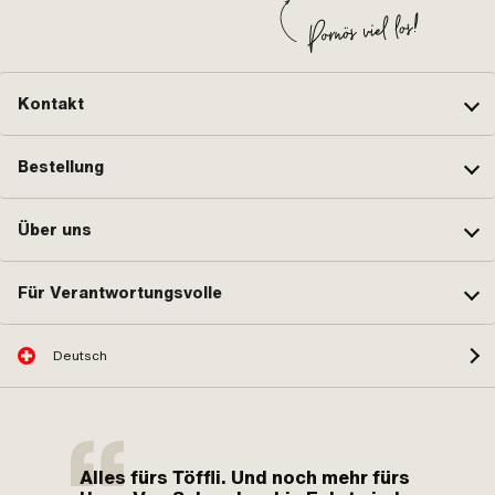
Kontakt
Bestellung
Über uns
Für Verantwortungsvolle
Deutsch
Alles fürs Töffli. Und noch mehr fürs