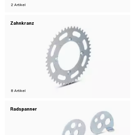
2
Artikel
Zahnkranz
8
Artikel
Radspanner