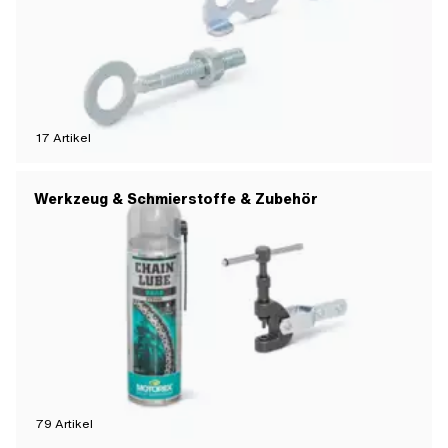
17
Artikel
Werkzeug & Schmierstoffe & Zubehör
79
Artikel