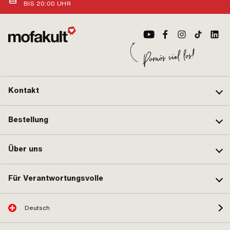
BIS 20:00 UHR
Kontakt
Bestellung
Über uns
Für Verantwortungsvolle
Deutsch