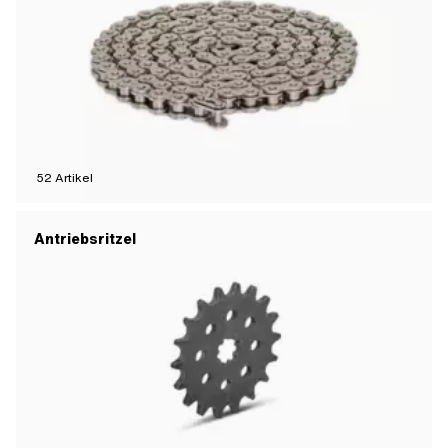
52
Artikel
Antriebsritzel