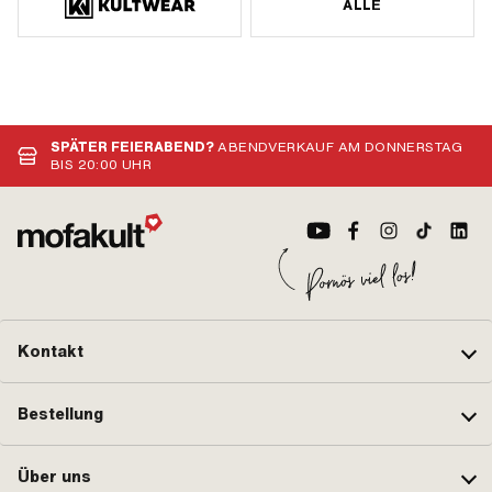
ALLE
SPÄTER FEIERABEND?
ABENDVERKAUF AM DONNERSTAG
BIS 20:00 UHR
Kontakt
Bestellung
Über uns