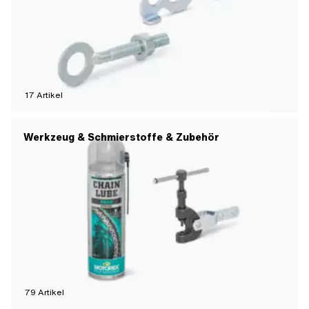
17
Artikel
Werkzeug & Schmierstoffe & Zubehör
79
Artikel