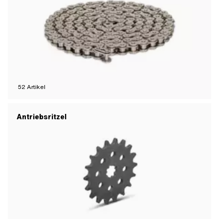
52
Artikel
Antriebsritzel