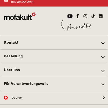
BIS 20:00 UHR
Kontakt
Bestellung
Über uns
Für Verantwortungsvolle
Deutsch