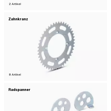
2
Artikel
Zahnkranz
8
Artikel
Radspanner