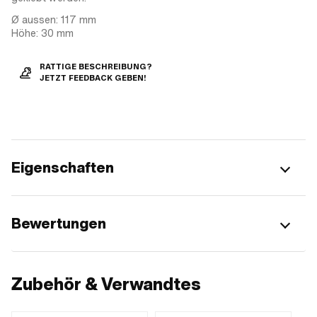
Ø aussen: 117 mm
Höhe: 30 mm
RATTIGE BESCHREIBUNG?
JETZT FEEDBACK GEBEN!
Eigenschaften
Bewertungen
Zubehör & Verwandtes