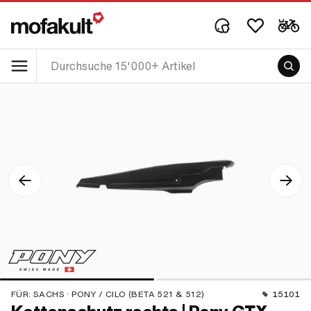
FÜR:
SACHS · PONY / CILO (BETA 521 & 512)
15101