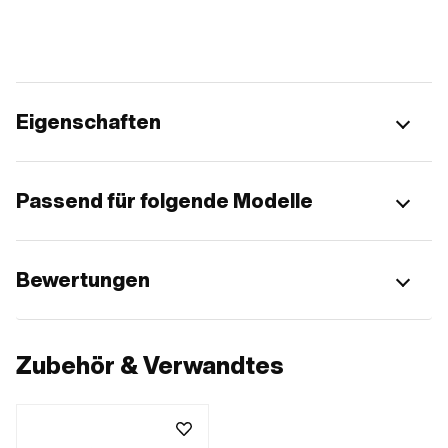
Eigenschaften
Passend für folgende Modelle
Bewertungen
Zubehör & Verwandtes