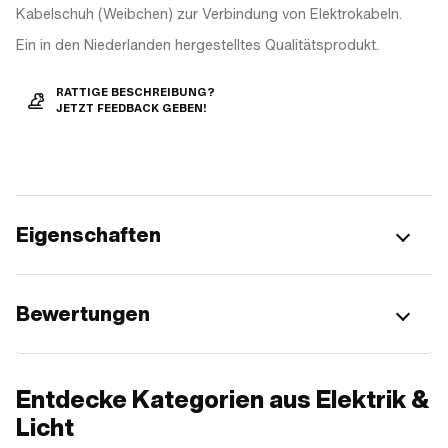
Kabelschuh (Weibchen) zur Verbindung von Elektrokabeln.
Ein in den Niederlanden hergestelltes Qualitätsprodukt.
RATTIGE BESCHREIBUNG?
JETZT FEEDBACK GEBEN!
Eigenschaften
Bewertungen
Entdecke Kategorien aus Elektrik &
Licht