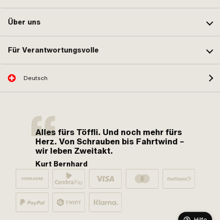
Über uns
Für Verantwortungsvolle
Deutsch
Alles fürs Töffli. Und noch mehr fürs
Herz. Von Schrauben bis Fahrtwind –
wir leben Zweitakt.
Kurt Bernhard
Hilfe