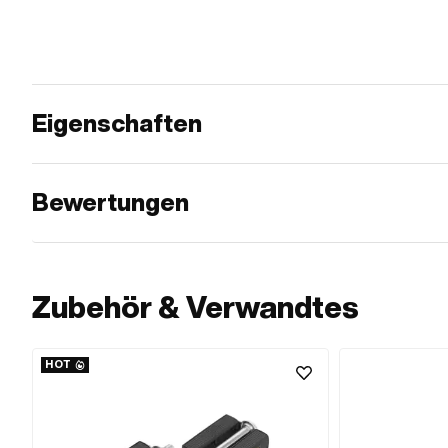
Eigenschaften
Bewertungen
Zubehör & Verwandtes
HOT