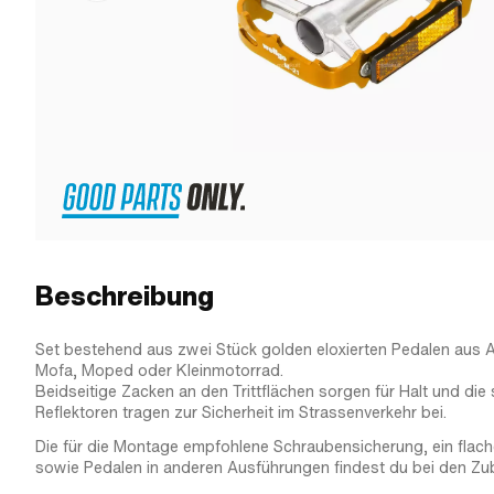
Beschreibung
Set bestehend aus zwei Stück golden eloxierten Pedalen aus A
Mofa, Moped oder Kleinmotorrad.
Beidseitige Zacken an den Trittflächen sorgen für Halt und die
Reflektoren tragen zur Sicherheit im Strassenverkehr bei.
Die für die Montage empfohlene Schraubensicherung, ein flach
sowie Pedalen in anderen Ausführungen findest du bei den Zub