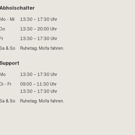
Abholschalter
Mo - Mi
13:30 – 17:30 Uhr
Do
13:30 – 20:00 Uhr
Fr
13:30 – 17:30 Uhr
Sa & So
Ruhetag. Mofa fahren.
Support
Mo
13:30 – 17:30 Uhr
Di - Fr
09:00 – 11:30 Uhr
13:30 – 17:30 Uhr
Sa & So
Ruhetag. Mofa fahren.