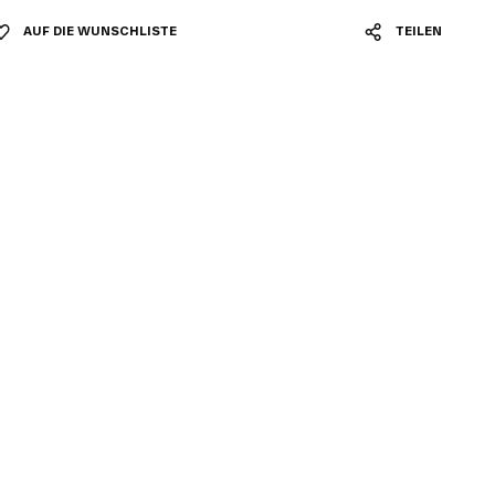
AUF DIE WUNSCHLISTE
TEILEN