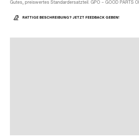
Gutes, preiswertes Standardersatzteil. GPO – GOOD PARTS O
RATTIGE BESCHREIBUNG? JETZT FEEDBACK GEBEN!