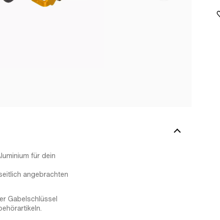
luminium für dein
 seitlich angebrachten
er Gabelschlüssel
ehörartikeln.