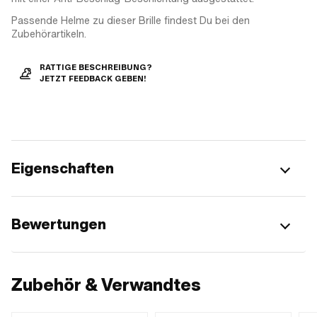
Passende Helme zu dieser Brille findest Du bei den
Zubehörartikeln.
RATTIGE BESCHREIBUNG?
JETZT FEEDBACK GEBEN!
Eigenschaften
Bewertungen
Zubehör & Verwandtes