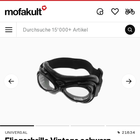
UNIVERSAL
21834