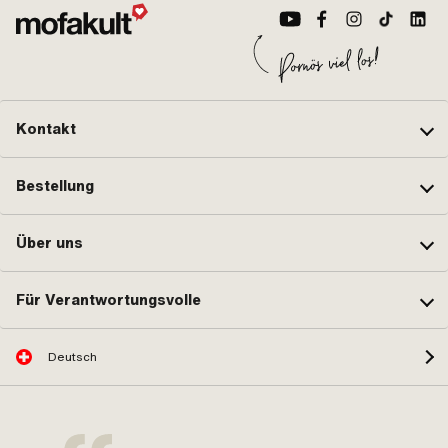
Kontakt
Bestellung
Über uns
Für Verantwortungsvolle
Deutsch