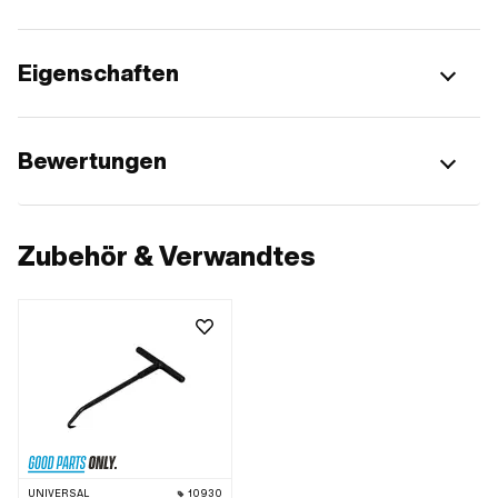
Eigenschaften
Bewertungen
Zubehör & Verwandtes
UNIVERSAL
10930