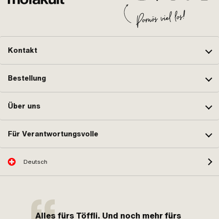
Kontakt
Bestellung
Über uns
Für Verantwortungsvolle
Deutsch
Alles fürs Töffli. Und noch mehr fürs