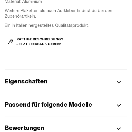
Material: Aluminium
Weitere Plaketten als auch Aufkleber findest du bei den
Zubehörartikeln.
Ein in Italien hergestelltes Qualitätsprodukt.
RATTIGE BESCHREIBUNG?
JETZT FEEDBACK GEBEN!
Eigenschaften
Passend für folgende Modelle
Bewertungen