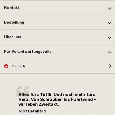
Kontakt
Bestellung
Über uns
Für Verantwortungsvolle
Deutsch
Alles fürs Töffli. Und noch mehr fürs
Herz. Von Schrauben bis Fahrtwind –
wir leben Zweitakt.
Kurt Bernhard