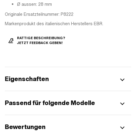
Ø aussen: 28 mm
Originale Ersatzteilnummer: P8222
Markenprodukt des italienischen Herstellers EBR.
RATTIGE BESCHREIBUNG?
JETZT FEEDBACK GEBEN!
Eigenschaften
Passend für folgende Modelle
Bewertungen