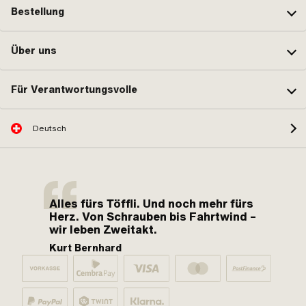
Bestellung
Über uns
Für Verantwortungsvolle
Deutsch
Alles fürs Töffli. Und noch mehr fürs
Herz. Von Schrauben bis Fahrtwind –
wir leben Zweitakt.
Kurt Bernhard