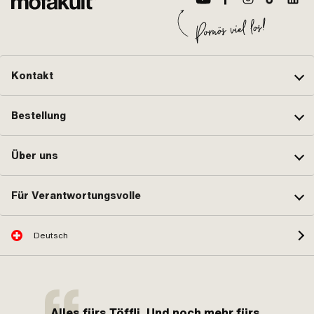
Kontakt
Bestellung
Über uns
Für Verantwortungsvolle
Deutsch
Alles fürs Töffli. Und noch mehr fürs