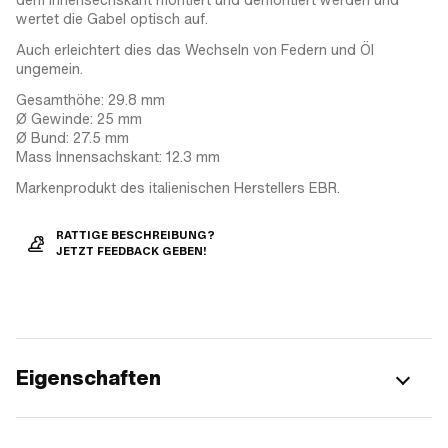
wertet die Gabel optisch auf.
Auch erleichtert dies das Wechseln von Federn und Öl
ungemein.
Gesamthöhe: 29.8 mm
Ø Gewinde: 25 mm
Ø Bund: 27.5 mm
Mass Innensachskant: 12.3 mm
Markenprodukt des italienischen Herstellers EBR.
RATTIGE BESCHREIBUNG?
JETZT FEEDBACK GEBEN!
Eigenschaften