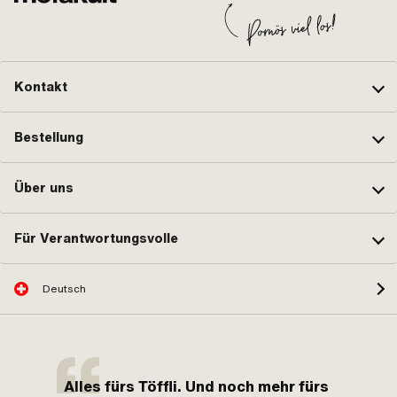
Kontakt
Bestellung
Über uns
Für Verantwortungsvolle
Deutsch
Alles fürs Töffli. Und noch mehr fürs