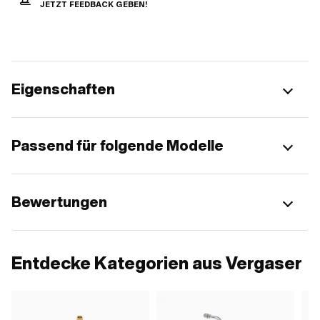
JETZT FEEDBACK GEBEN!
Eigenschaften
Passend für folgende Modelle
Bewertungen
Entdecke Kategorien aus Vergaser