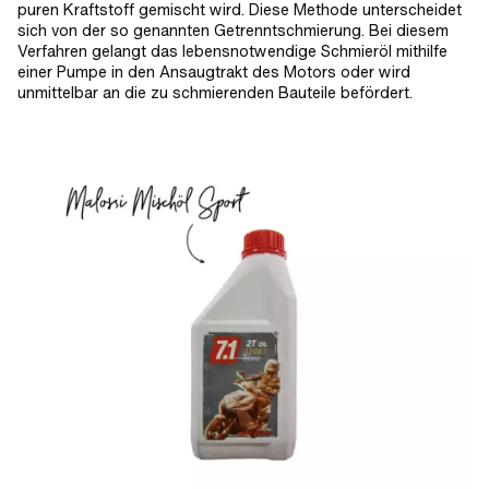
puren Kraftstoff gemischt wird. Diese Methode unterscheidet
sich von der so genannten Getrenntschmierung. Bei diesem
Verfahren gelangt das lebensnotwendige Schmieröl mithilfe
einer Pumpe in den Ansaugtrakt des Motors oder wird
unmittelbar an die zu schmierenden Bauteile befördert.