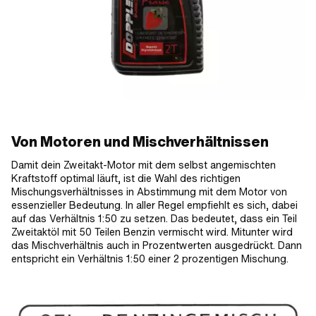
Von Motoren und Mischverhältnissen
Damit dein Zweitakt-Motor mit dem selbst angemischten
Kraftstoff optimal läuft, ist die Wahl des richtigen
Mischungsverhältnisses in Abstimmung mit dem Motor von
essenzieller Bedeutung. In aller Regel empfiehlt es sich, dabei
auf das Verhältnis 1:50 zu setzen. Das bedeutet, dass ein Teil
Zweitaktöl mit 50 Teilen Benzin vermischt wird. Mitunter wird
das Mischverhältnis auch in Prozentwerten ausgedrückt. Dann
entspricht ein Verhältnis 1:50 einer 2 prozentigen Mischung.