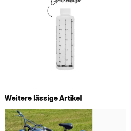
Weitere lässige Artikel