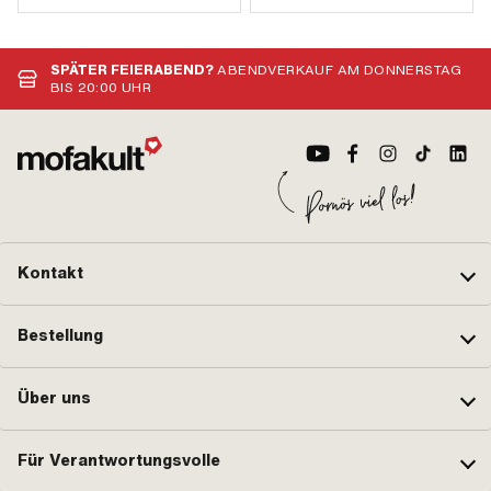
SPÄTER FEIERABEND?
ABENDVERKAUF AM DONNERSTAG
BIS 20:00 UHR
Kontakt
Bestellung
Über uns
Für Verantwortungsvolle