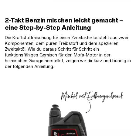
2-Takt Benzin mischen leicht gemacht –
eine Step-by-Step Anleitung
Die Kraftstoffmischung für einen Zweitakter besteht aus zwei
Komponenten, dem puren Treibstoff und dem speziellen
Zweitaktöl. Wie du daraus Schritt für Schritt ein
funktionsfähiges Gemisch für den Mofa-Motor in der
heimischen Garage herstellst, zeigen wir dir kurz und bündig in
der folgenden Anleitung.