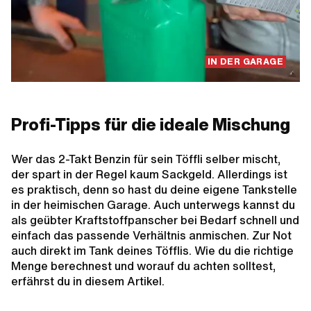
IN DER GARAGE
Profi-Tipps für die ideale Mischung
Wer das 2-Takt Benzin für sein Töffli selber mischt,
der spart in der Regel kaum Sackgeld. Allerdings ist
es praktisch, denn so hast du deine eigene Tankstelle
in der heimischen Garage. Auch unterwegs kannst du
als geübter Kraftstoffpanscher bei Bedarf schnell und
einfach das passende Verhältnis anmischen. Zur Not
auch direkt im Tank deines Töfflis. Wie du die richtige
Menge berechnest und worauf du achten solltest,
erfährst du in diesem Artikel.