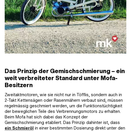
Das Prinzip der Gemischschmierung – ein
weit verbreiteter Standard unter Mofa-
Besitzern
Zweitaktmotoren, wie sie nicht nur in Töfflis, sondern auch in
2-Takt Kettensägen oder Rasenmähern verbaut sind, müssen
regelmässig geschmiert werden, um die Funktionstüchtigkeit
der beweglichen Teile des Verbrennungsmotors zu erhalten.
Beim Mofa hat sich dabei das Konzept der
Gemischschmierung etabliert. Das Prinzip dahinter ist, dass
ein Schmieröl
in einer bestimmten Dosierung direkt unter den