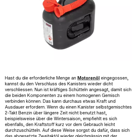
Hast du die erforderliche Menge an
Motorenöl
eingegossen,
kannst du den Verschluss des Kanisters wieder dicht
verschliessen. Nun ist kräftiges Schütteln angesagt, damit sich
die beiden Komponenten zu einem homogenen Gemisch
verbinden können. Das kann durchaus etwas Kraft und
Ausdauer erfordern. Wenn du einen Kanister selbstgemischtes
2-Takt Benzin über längere Zeit nicht benutzt hast,
beispielsweise über die Wintersaison, empfiehlt es sich
ebenfalls, den Kraftstoff kurz vor dem Gebrauch leicht
durchzuschütteln. Auf diese Weise sorgst du dafür, dass sich
das abgesetzte Zweitaktöl wieder gleichmässig mit der