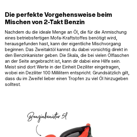
Die perfekte Vorgehensweise beim
Mischen von 2-Takt Benzin
Nachdem du die ideale Menge an Öl, die für die Anmischung
eines betriebsfertigen Mofa-Kraftstoffes benötigt wird,
herausgefunden hast, kann der eigentliche Mischvorgang
beginnen. Das Zweitaktöl kannst du dabei vorsichtig direkt in
den Benzinkanister geben. Die Skala, die bei vielen Ölflaschen
an der Seite angebracht ist, kann dir dabei eine Hilfe sein.
Meist sind dort Werte in der Einheit Deziliter eingetragen,
wobei ein Deziliter 100 Millilitern entspricht. Grundsätzlich gilt,
dass du im Zweifel lieber einen Tropfen zu viel Öl hinzugeben
solltest.