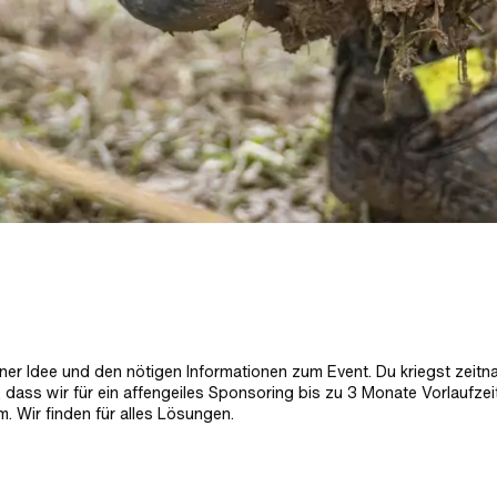
iner Idee und den nötigen Informationen zum Event. Du kriegst zeitn
 dass wir für ein affengeiles Sponsoring bis zu 3 Monate Vorlaufzei
. Wir finden für alles Lösungen.