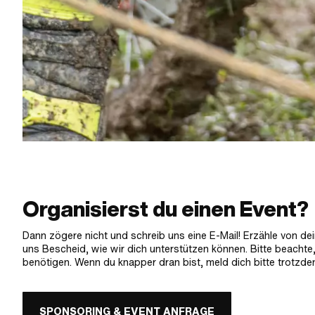
Organisierst du einen Event?
Dann zögere nicht und schreib uns eine E-Mail! Erzähle von de
uns Bescheid, wie wir dich unterstützen können. Bitte beachte,
benötigen. Wenn du knapper dran bist, meld dich bitte trotzdem
SPONSORING & EVENT ANFRAGE