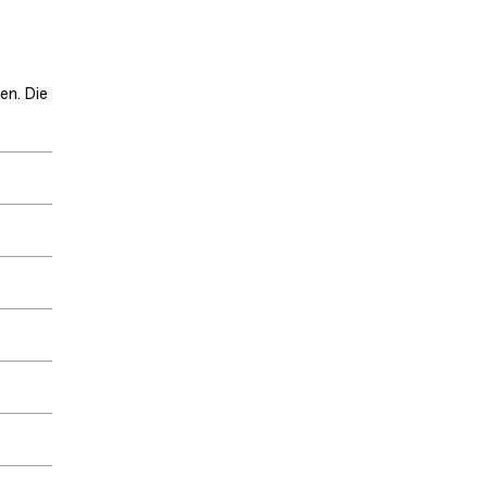
en. Die