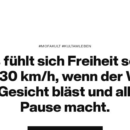
#MOFAKULT #KULTAMLEBEN
fühlt sich Freiheit 
 30 km/h, wenn der 
Gesicht bläst und al
Pause macht.