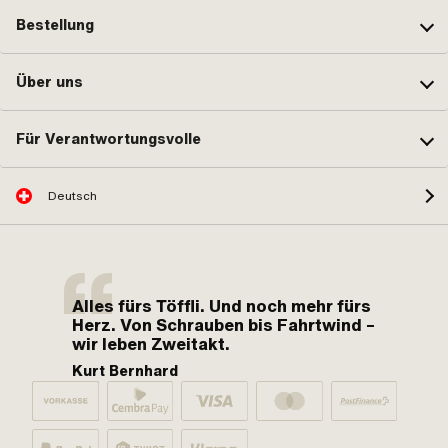
Bestellung
Über uns
Für Verantwortungsvolle
Deutsch
Alles fürs Töffli. Und noch mehr fürs
Herz. Von Schrauben bis Fahrtwind –
wir leben Zweitakt.
Kurt Bernhard