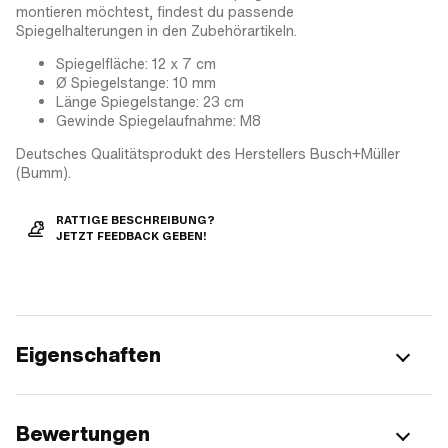
montieren möchtest, findest du passende
Spiegelhalterungen in den Zubehörartikeln.
Spiegelfläche: 12 x 7 cm
Ø Spiegelstange: 10 mm
Länge Spiegelstange: 23 cm
Gewinde Spiegelaufnahme: M8
Deutsches Qualitätsprodukt des Herstellers Busch+Müller
(Bumm).
RATTIGE BESCHREIBUNG?
JETZT FEEDBACK GEBEN!
Eigenschaften
Bewertungen