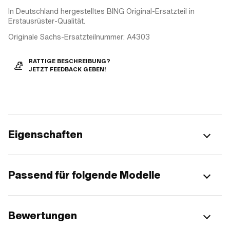
In Deutschland hergestelltes BING Original-Ersatzteil in
Erstausrüster-Qualität.
Originale Sachs-Ersatzteilnummer: A4303
RATTIGE BESCHREIBUNG?
JETZT FEEDBACK GEBEN!
Eigenschaften
Passend für folgende Modelle
Bewertungen