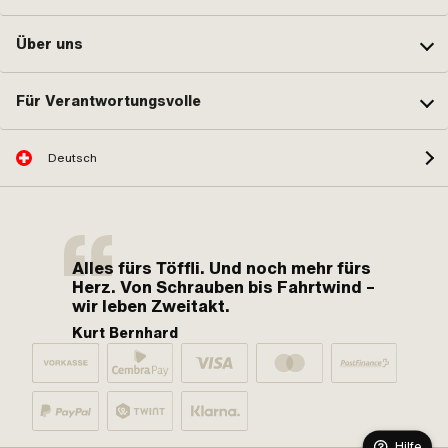
Über uns
Für Verantwortungsvolle
Deutsch
Alles fürs Töffli. Und noch mehr fürs
Herz. Von Schrauben bis Fahrtwind –
wir leben Zweitakt.
Kurt Bernhard
Hilfe