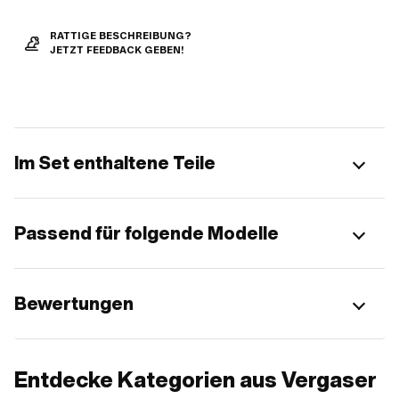
RATTIGE BESCHREIBUNG?
JETZT FEEDBACK GEBEN!
Im Set enthaltene Teile
Passend für folgende Modelle
Bewertungen
Entdecke Kategorien aus Vergaser