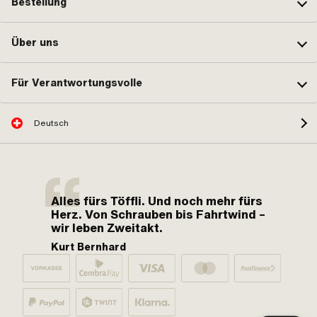
Bestellung
Über uns
Für Verantwortungsvolle
Deutsch
Alles fürs Töffli. Und noch mehr fürs
Herz. Von Schrauben bis Fahrtwind –
wir leben Zweitakt.
Kurt Bernhard