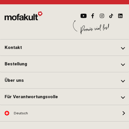
Kontakt
Bestellung
Über uns
Für Verantwortungsvolle
Deutsch