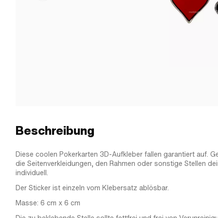
Beschreibung
Diese coolen Pokerkarten 3D-Aufkleber fallen garantiert auf. G
die Seitenverkleidungen, den Rahmen oder sonstige Stellen d
individuell.
Der Sticker ist einzeln vom Klebersatz ablösbar.
Masse: 6 cm x 6 cm