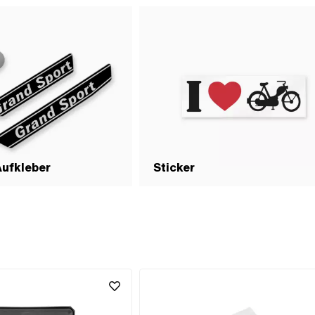
Aufkleber
Sticker