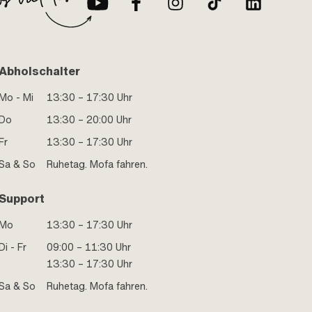
Abholschalter
Mo - Mi
13:30 – 17:30 Uhr
Do
13:30 – 20:00 Uhr
Fr
13:30 – 17:30 Uhr
Sa & So
Ruhetag. Mofa fahren.
Support
Mo
13:30 – 17:30 Uhr
Di - Fr
09:00 – 11:30 Uhr
13:30 – 17:30 Uhr
Sa & So
Ruhetag. Mofa fahren.