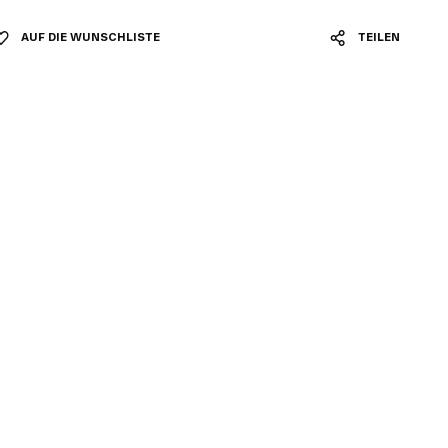
AUF DIE WUNSCHLISTE
TEILEN