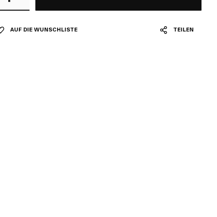
AUF DIE WUNSCHLISTE
TEILEN