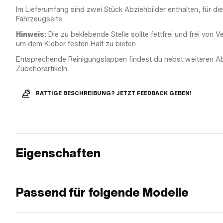
Im Lieferumfang sind zwei Stück Abziehbilder enthalten, für die
Fahrzeugseite.
Hinweis:
Die zu beklebende Stelle sollte fettfrei und frei von V
um dem Kleber festen Halt zu bieten.
Entsprechende Reinigungslappen findest du nebst weiteren Ab
Zubehörartikeln.
RATTIGE BESCHREIBUNG? JETZT FEEDBACK GEBEN!
Eigenschaften
Passend für folgende Modelle