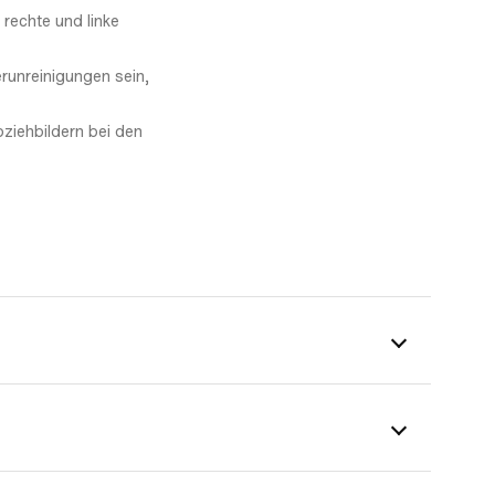
 rechte und linke
erunreinigungen sein,
ziehbildern bei den