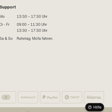
Support
Mo
13:30 – 17:30 Uhr
Di - Fr
09:00 – 11:30 Uhr
13:30 – 17:30 Uhr
Sa & So
Ruhetag. Mofa fahren.
Hilfe