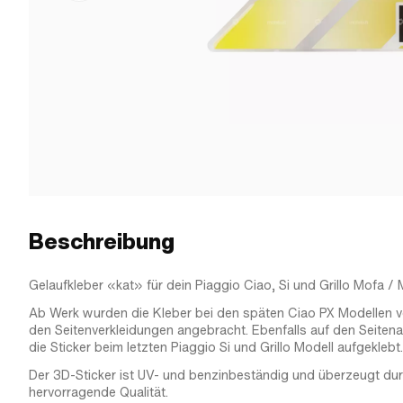
Beschreibung
Gelaufkleber «kat» für dein Piaggio Ciao, Si und Grillo Mofa /
Ab Werk wurden die Kleber bei den späten Ciao PX Modellen v
den Seitenverkleidungen angebracht. Ebenfalls auf den Seit
die Sticker beim letzten Piaggio Si und Grillo Modell aufgeklebt.
Der 3D-Sticker ist UV- und benzinbeständig und überzeugt dur
hervorragende Qualität.